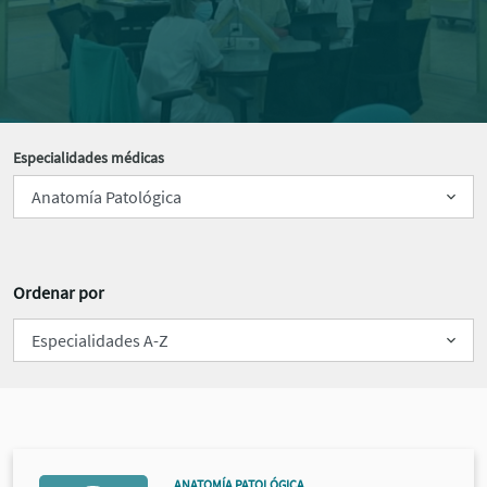
Especialidades médicas
Ordenar por
ANATOMÍA PATOLÓGICA