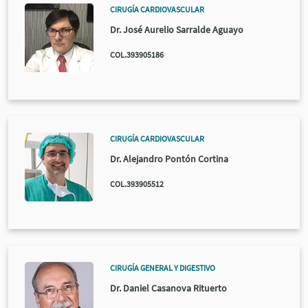
CIRUGÍA CARDIOVASCULAR
Dr. José Aurelio Sarralde Aguayo
COL.393905186
CIRUGÍA CARDIOVASCULAR
Dr. Alejandro Pontón Cortina
COL.393905512
CIRUGÍA GENERAL Y DIGESTIVO
Dr. Daniel Casanova Rituerto