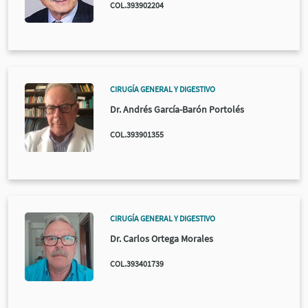
COL.393902204
CIRUGÍA GENERAL Y DIGESTIVO
Dr. Andrés García-Barón Portolés
COL.393901355
CIRUGÍA GENERAL Y DIGESTIVO
Dr. Carlos Ortega Morales
COL.393401739