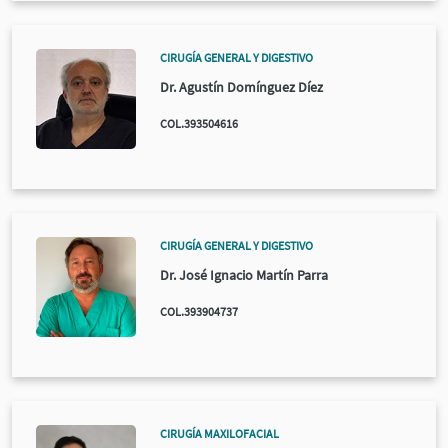
CIRUGÍA GENERAL Y DIGESTIVO
Dr. Agustín Domínguez Díez
COL.393504616
CIRUGÍA GENERAL Y DIGESTIVO
Dr. José Ignacio Martín Parra
COL.393904737
CIRUGÍA MAXILOFACIAL