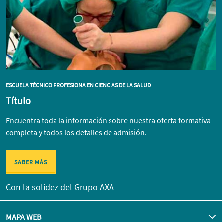
ESCUELA TÉCNICO PROFESIONA EN CIENCIAS DE LA SALUD
Título
Encuentra toda la información sobre nuestra oferta formativa
completa y todos los detalles de admisión.
SABER MÁS
Con la solidez del Grupo AXA
MAPA WEB