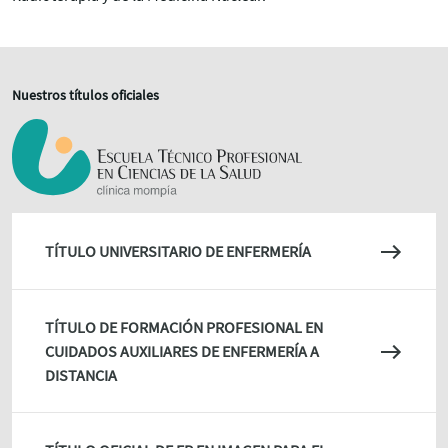
Nuestros títulos oficiales
TÍTULO UNIVERSITARIO DE ENFERMERÍA
TÍTULO DE FORMACIÓN PROFESIONAL EN
CUIDADOS AUXILIARES DE ENFERMERÍA A
DISTANCIA