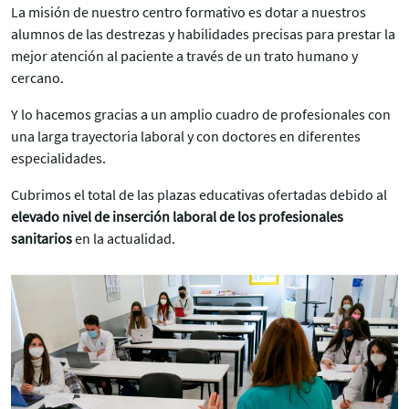
La misión de nuestro centro formativo es dotar a nuestros
alumnos de las destrezas y habilidades precisas para prestar la
mejor atención al paciente a través de un trato humano y
cercano.
Y lo hacemos gracias a un amplio cuadro de profesionales con
una larga trayectoria laboral y con doctores en diferentes
especialidades.
Cubrimos el total de las plazas educativas ofertadas debido al
elevado nivel de inserción laboral de los profesionales
sanitarios
en la actualidad.