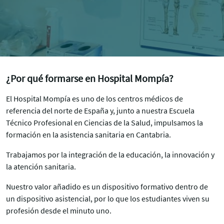
¿Por qué formarse en Hospital Mompía?
El Hospital Mompía es uno de los centros médicos de
referencia del norte de España y, junto a nuestra Escuela
Técnico Profesional en Ciencias de la Salud, impulsamos la
formación en la asistencia sanitaria en Cantabria.
Trabajamos por la integración de la educación, la innovación y
la atención sanitaria.
Nuestro valor añadido es un dispositivo formativo dentro de
un dispositivo asistencial, por lo que los estudiantes viven su
profesión desde el minuto uno.