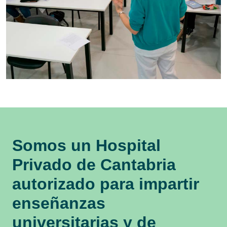
Somos un Hospital
Privado de Cantabria
autorizado para impartir
enseñanzas
universitarias y de