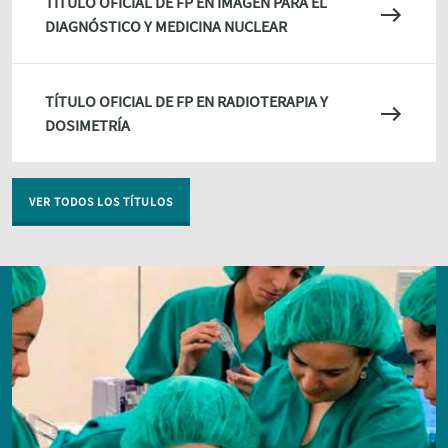
TÍTULO OFICIAL DE FP EN IMAGEN PARA EL
DIAGNÓSTICO Y MEDICINA NUCLEAR
TÍTULO OFICIAL DE FP EN RADIOTERAPIA Y
DOSIMETRÍA
VER TODOS LOS TÍTULOS