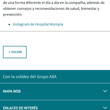
de una forma diferente el día a día en la compañía, además de
obtener consejos y recomendaciones de salud, bienestar y
prevención.
Instagram de Hospital Mompía
VOLVER
Con la solidez del Grupo AXA
MAPA WEB
ENLACES DE INTERÉS