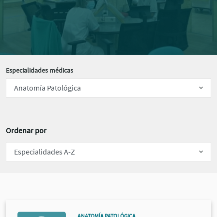
Especialidades médicas
Ordenar por
ANATOMÍA PATOLÓGICA