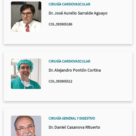
CIRUGÍA CARDIOVASCULAR
Dr. José Aurelio Sarralde Aguayo
COL.393905186
CIRUGÍA CARDIOVASCULAR
Dr. Alejandro Pontón Cortina
COL.393905512
CIRUGÍA GENERAL Y DIGESTIVO
Dr. Daniel Casanova Rituerto