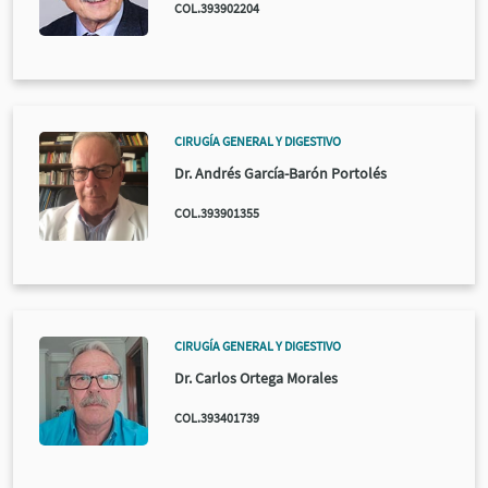
COL.393902204
CIRUGÍA GENERAL Y DIGESTIVO
Dr. Andrés García-Barón Portolés
COL.393901355
CIRUGÍA GENERAL Y DIGESTIVO
Dr. Carlos Ortega Morales
COL.393401739