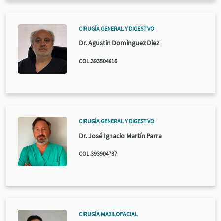
CIRUGÍA GENERAL Y DIGESTIVO
Dr. Agustín Domínguez Díez
COL.393504616
CIRUGÍA GENERAL Y DIGESTIVO
Dr. José Ignacio Martín Parra
COL.393904737
CIRUGÍA MAXILOFACIAL