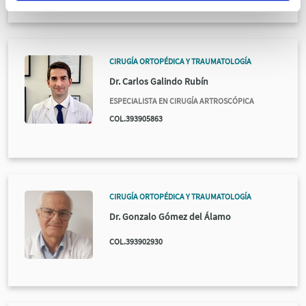
CIRUGÍA ORTOPÉDICA Y TRAUMATOLOGÍA
Dr. Carlos Galindo Rubín
ESPECIALISTA EN CIRUGÍA ARTROSCÓPICA
COL.393905863
CIRUGÍA ORTOPÉDICA Y TRAUMATOLOGÍA
Dr. Gonzalo Gómez del Álamo
COL.393902930