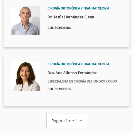
CIRUGÍA ORTOPÉDICA Y TRAUMATOLOGÍA
Dr. Jesús Hernández Elena
COL.393904506
CIRUGÍA ORTOPÉDICA Y TRAUMATOLOGÍA
Dra. Ana Alfonso Fernández
ESPECIALISTA EN CIRUGÍA DE HOMBRO Y CODO
COL.393906015
Página 1 de 1