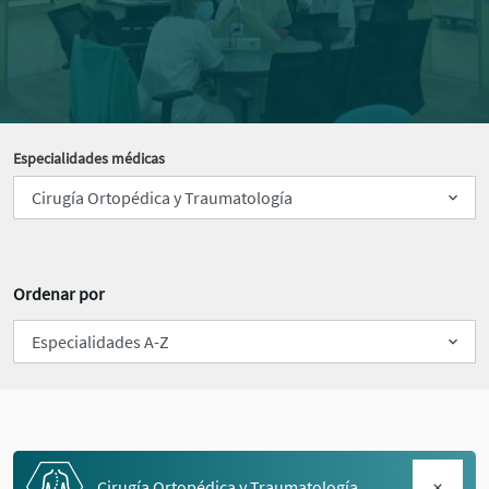
Especialidades médicas
Ordenar por
Cirugía Ortopédica y Traumatología