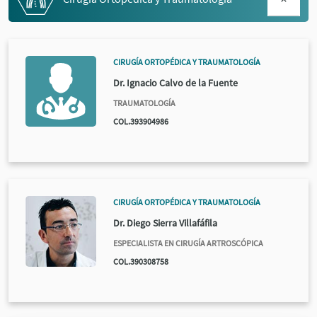
CIRUGÍA ORTOPÉDICA Y TRAUMATOLOGÍA
Dr. Ignacio Calvo de la Fuente
TRAUMATOLOGÍA
COL.393904986
CIRUGÍA ORTOPÉDICA Y TRAUMATOLOGÍA
Dr. Diego Sierra Villafáfila
ESPECIALISTA EN CIRUGÍA ARTROSCÓPICA
COL.390308758