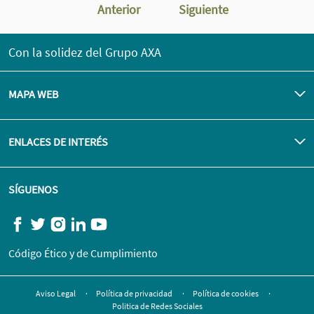
Anterior
Siguiente
Con la solidez del Grupo AXA
MAPA WEB
ENLACES DE INTERÉS
SÍGUENOS
Código Ético y de Cumplimiento
Aviso Legal
Política de privacidad
Política de cookies
Politica de Redes Sociales