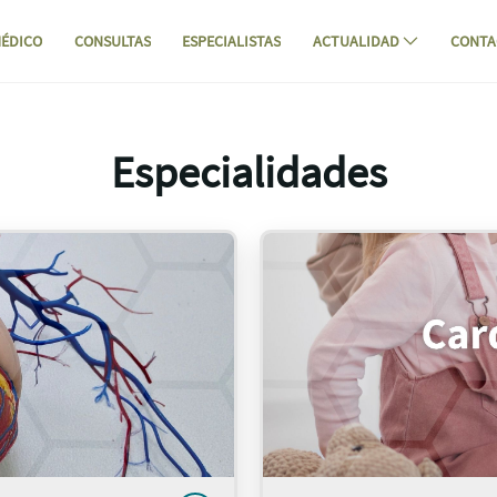
ÉDICO
CONSULTAS
ESPECIALISTAS
ACTUALIDAD
CONTA
Especialidades