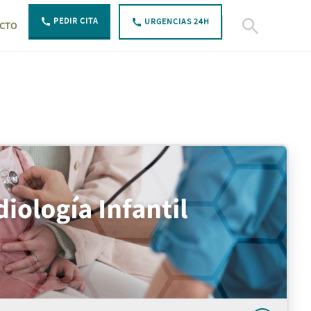
PEDIR CITA
URGENCIAS 24H
CTO
Abierto Buscar