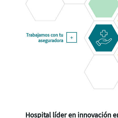
Trabajamos con tu
aseguradora
Hospital líder en innovación e