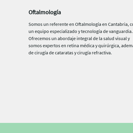
Oftalmología
Somos un referente en Oftalmología en Cantabria, c
un equipo especializado y tecnología de vanguardia.
Ofrecemos un abordaje integral de la salud visual y
somos expertos en retina médica y quirúrgica, adem
de cirugía de cataratas y cirugía refractiva.