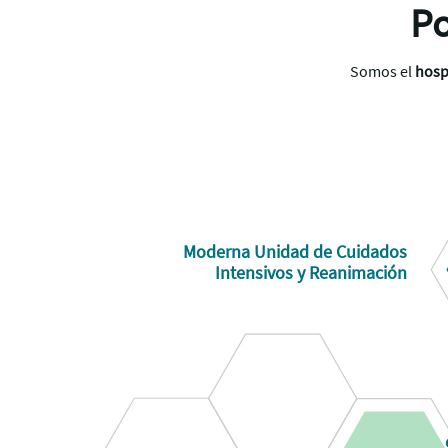
Po
Somos el
hosp
Moderna Unidad de Cuidados
Intensivos y Reanimación