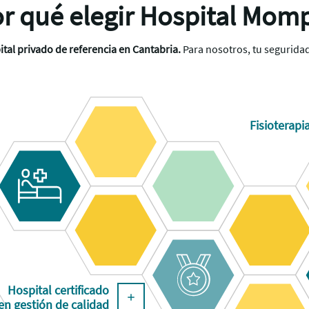
r qué elegir Hospital Mom
ital privado de referencia en Cantabria.
Para nosotros, tu seguridad
Fisioterap
Hospital certificado
en gestión de calidad