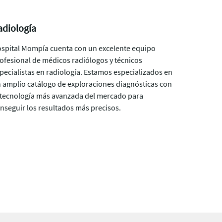
adiología
spital Mompía cuenta con un excelente equipo
ofesional de médicos radiólogos y técnicos
pecialistas en radiología. Estamos especializados en
 amplio catálogo de exploraciones diagnósticas con
 tecnología más avanzada del mercado para
nseguir los resultados más precisos.