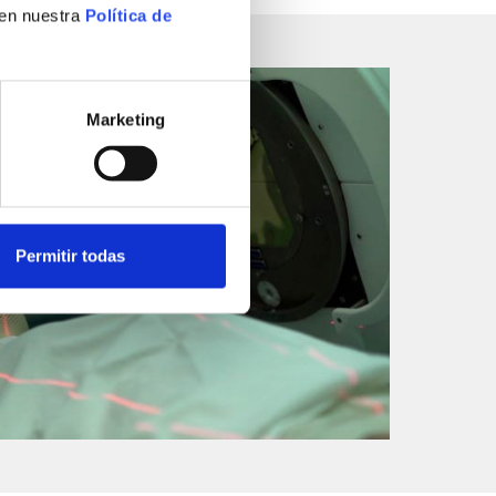
 en nuestra
Política de
Marketing
Permitir todas