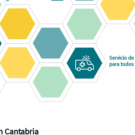
Servicio de
para todos 
n Cantabria