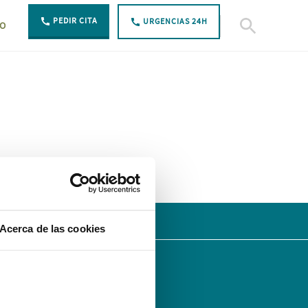
PEDIR CITA
URGENCIAS 24H
TO
Abierto Buscar
Acerca de las cookies
SÍGUENOS