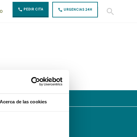
PEDIR CITA
URGENCIAS 24H
TO
Abierto Buscar
Acerca de las cookies
SÍGUENOS