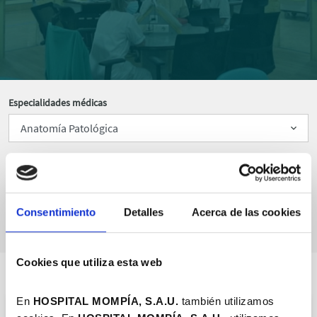
Especialidades médicas
Ordenar por
Consentimiento
Detalles
Acerca de las cookies
Cookies que utiliza esta web
En
HOSPITAL MOMPÍA, S.A.U.
también utilizamos
OFTALMOLOGÍA