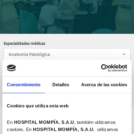
Especialidades médicas
Ordenar por
Consentimiento
Detalles
Acerca de las cookies
Cookies que utiliza esta web
En
HOSPITAL MOMPÍA, S.A.U.
también utilizamos
cookies. En
HOSPITAL MOMPÍA, S.A.
U.
utilizamos
UROLOGÍA