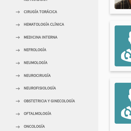
CIRUGÍA TORÁCICA
HEMATOLOGÍA CLÍNICA
MEDICINA INTERNA
NEFROLOGÍA
NEUMOLOGÍA
NEUROCIRUGÍA
NEUROFISIOLOGÍA
OBSTETRICIA Y GINECOLOGÍA
OFTALMOLOGÍA
ONCOLOGÍA