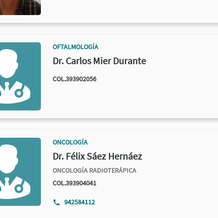
OFTALMOLOGÍA
Dr. Carlos Mier Durante
COL.393902056
ONCOLOGÍA
Dr. Félix Sáez Hernáez
ONCOLOGÍA RADIOTERÁPICA
COL.393904041
942584112