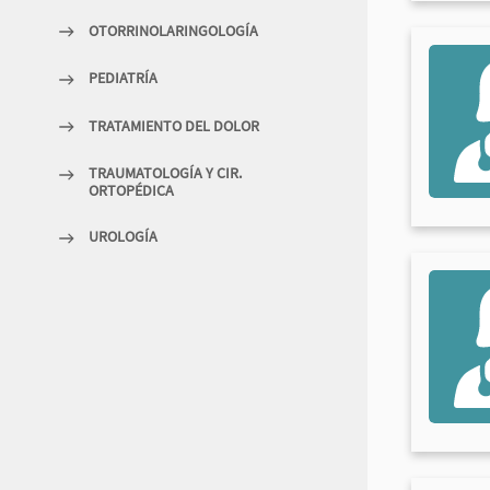
OTORRINOLARINGOLOGÍA
PEDIATRÍA
TRATAMIENTO DEL DOLOR
TRAUMATOLOGÍA Y CIR.
ORTOPÉDICA
UROLOGÍA