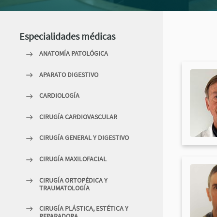
Especialidades médicas
ANATOMÍA PATOLÓGICA
APARATO DIGESTIVO
CARDIOLOGÍA
CIRUGÍA CARDIOVASCULAR
CIRUGÍA GENERAL Y DIGESTIVO
CIRUGÍA MAXILOFACIAL
CIRUGÍA ORTOPÉDICA Y
TRAUMATOLOGÍA
CIRUGÍA PLÁSTICA, ESTÉTICA Y
REPARADORA