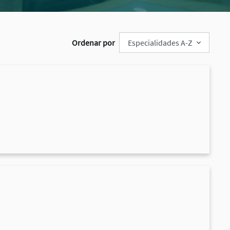
Ordenar por