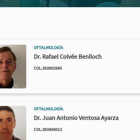
OFTALMOLOGÍA
Dr. Rafael Colvée Benlloch
COL.393902990
OFTALMOLOGÍA
Dr. Juan Antonio Ventosa Ayarza
COL.393904013