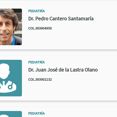
PEDIATRÍA
Dr. Pedro Cantero Santamaría
COL.393904956
PEDIATRÍA
Dr. Juan José de la Lastra Olano
COL.393902132
PEDIATRÍA