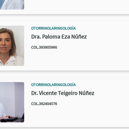
OTORRINOLARINGOLOGÍA
Dra. Paloma Eza Núñez
COL.393905966
OTORRINOLARINGOLOGÍA
Dr. Vicente Teigeiro Núñez
COL.392404576