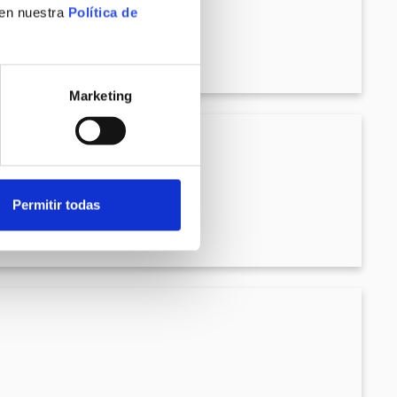
 en nuestra
Política de
Marketing
Permitir todas