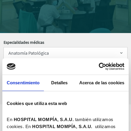
Especialidades médicas
Ordenar por
Consentimiento
Detalles
Acerca de las cookies
Cookies que utiliza esta web
En
HOSPITAL MOMPÍA, S.A.U.
también utilizamos
cookies. En
HOSPITAL MOMPÍA, S.A.
U.
utilizamos
APARATO DIGESTIVO