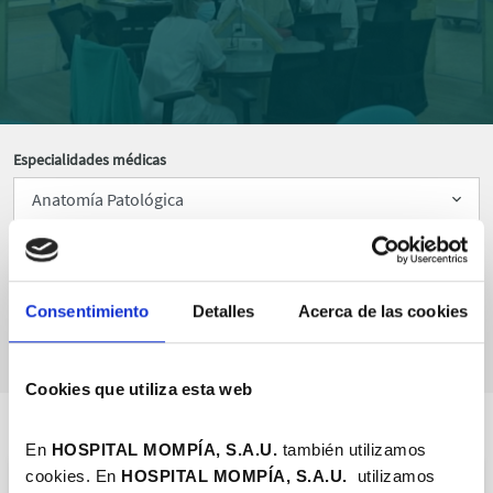
Especialidades médicas
Ordenar por
Consentimiento
Detalles
Acerca de las cookies
Cookies que utiliza esta web
En
HOSPITAL MOMPÍA, S.A.U.
también utilizamos
cookies. En
HOSPITAL MOMPÍA, S.A.
U.
utilizamos
UROLOGÍA