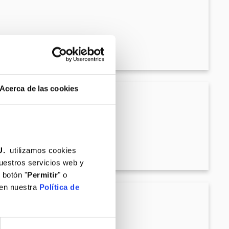
Acerca de las cookies
U.
utilizamos cookies
nuestros servicios web y
 botón "
Permitir
" o
 en nuestra
Política de