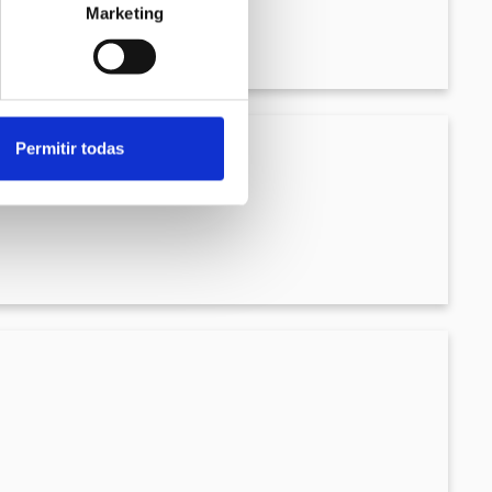
Marketing
Permitir todas