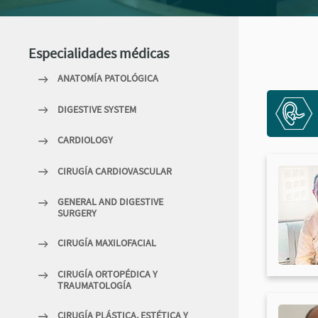
Especialidades médicas
ANATOMÍA PATOLÓGICA
DIGESTIVE SYSTEM
CARDIOLOGY
CIRUGÍA CARDIOVASCULAR
GENERAL AND DIGESTIVE
SURGERY
CIRUGÍA MAXILOFACIAL
CIRUGÍA ORTOPÉDICA Y
TRAUMATOLOGÍA
CIRUGÍA PLÁSTICA, ESTÉTICA Y