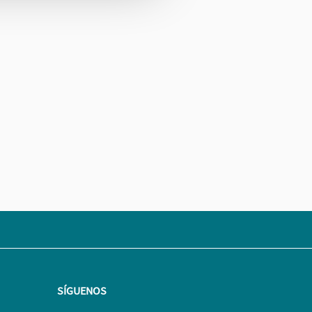
SÍGUENOS