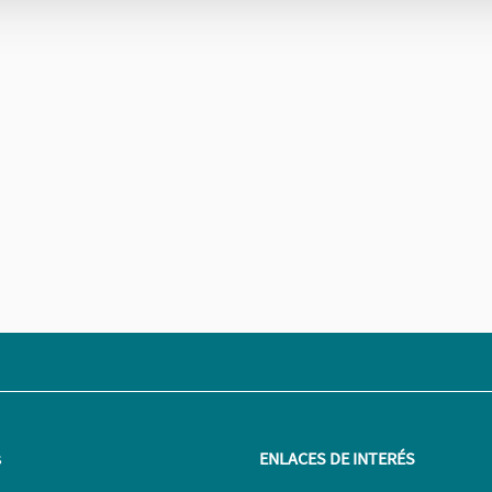
s
ENLACES DE INTERÉS