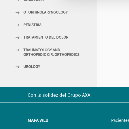
OTORHINOLARYNGOLOGY
PEDIATRÍA
TRATAMIENTO DEL DOLOR
TRAUMATOLOGY AND
ORTHOPEDIC CIR. ORTHOPEDICS
UROLOGY
Con la solidez del Grupo AXA
MAPA WEB
Paciente