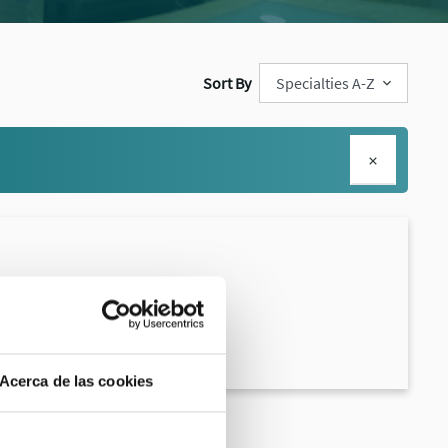
Sort By
Acerca de las cookies