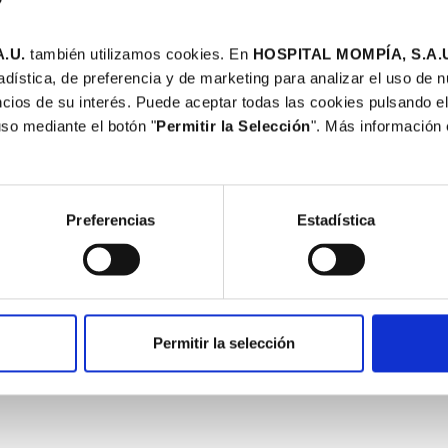
.U.
también utilizamos cookies. En
HOSPITAL MOMPÍA, S.A.
adística, de preferencia y de marketing para analizar el uso de 
cios de su interés. Puede aceptar todas las cookies pulsando el
uso mediante el botón "
Permitir la Selección
". Más información
Preferencias
Estadística
Permitir la selección