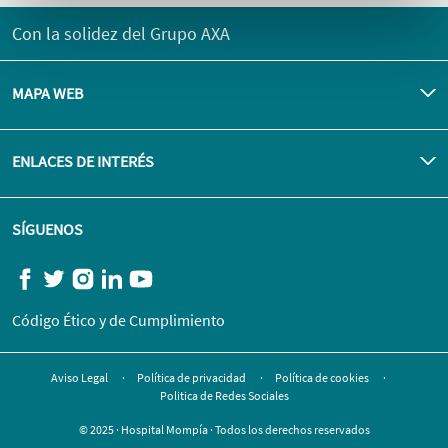
Con la solidez del Grupo AXA
MAPA WEB
ENLACES DE INTERÉS
SÍGUENOS
Código Ético y de Cumplimiento
Aviso Legal
Política de privacidad
Política de cookies
Politica de Redes Sociales
© 2025 · Hospital Mompía · Todos los derechos reservados