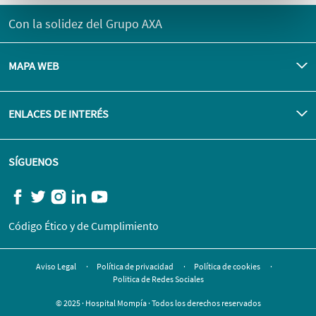
Con la solidez del Grupo AXA
MAPA WEB
ENLACES DE INTERÉS
SÍGUENOS
Código Ético y de Cumplimiento
Aviso Legal
Política de privacidad
Política de cookies
Politica de Redes Sociales
© 2025 · Hospital Mompía · Todos los derechos reservados