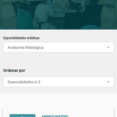
Especialidades médicas
Ordenar por
APARATO DIGESTIVO