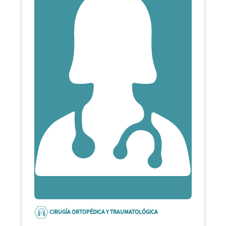
CIRUGÍA ORTOPÉDICA Y TRAUMATOLÓGICA