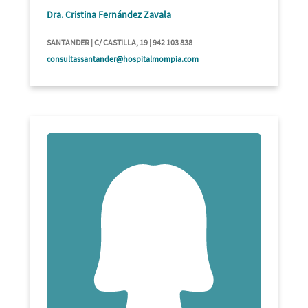
Dra. Cristina Fernández Zavala
SANTANDER | C/ CASTILLA, 19 | 942 103 838
consultassantander@hospitalmompia.com