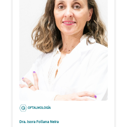
OFTALMOLOGÍA
Dra. Isora Follana Neira