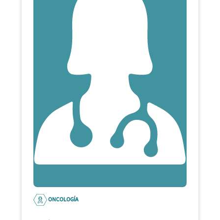
ONCOLOGÍA