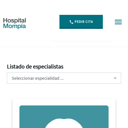
PEDIR CITA
Especialistas - Hospital Mompía
Listado de especialistas