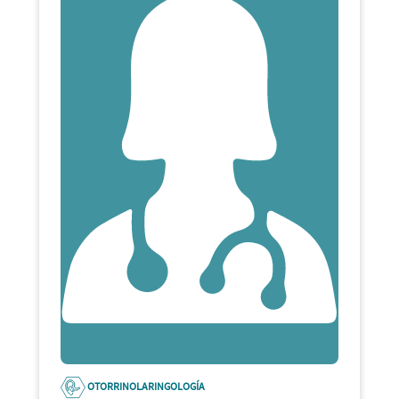
OTORRINOLARINGOLOGÍA