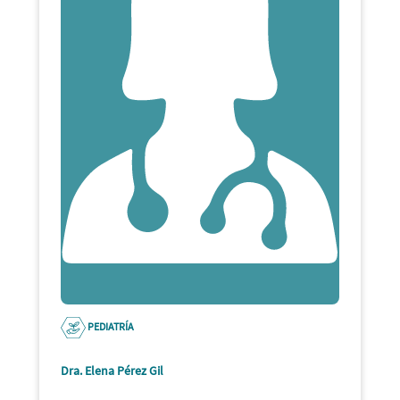
PEDIATRÍA
Dra. Elena Pérez Gil