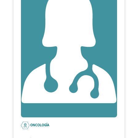
ONCOLOGÍA