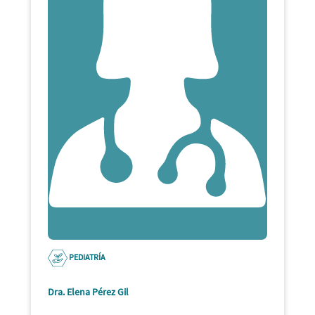
PEDIATRÍA
Dra. Elena Pérez Gil