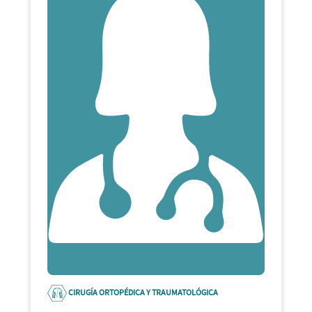
CIRUGÍA ORTOPÉDICA Y TRAUMATOLÓGICA