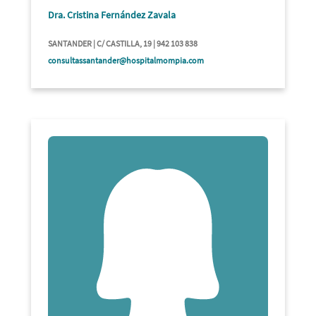
Dra. Cristina Fernández Zavala
SANTANDER | C/ CASTILLA, 19 | 942 103 838
consultassantander@hospitalmompia.com