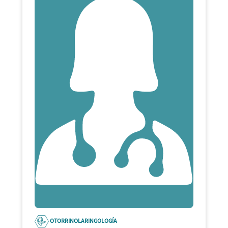
OTORRINOLARINGOLOGÍA