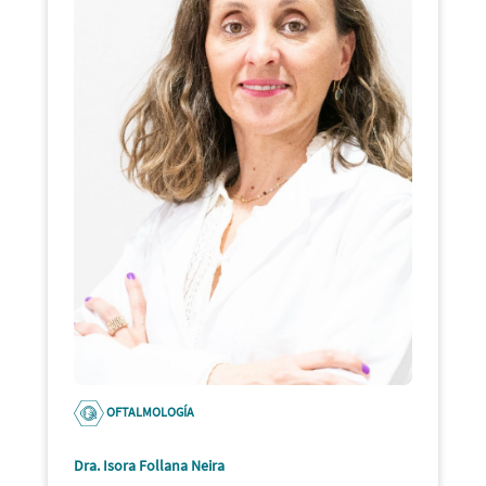
OFTALMOLOGÍA
Dra. Isora Follana Neira