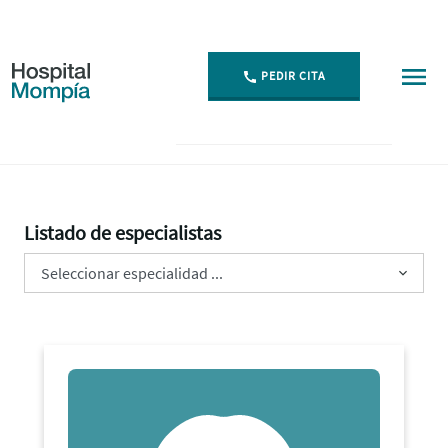
PEDIR CITA
Especialistas - Hospital Mompía
Listado de especialistas