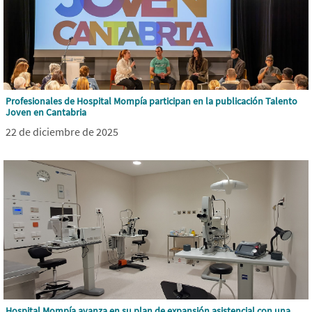
Profesionales de Hospital Mompía participan en la publicación Talento
Joven en Cantabria
22 de diciembre de 2025
Hospital Mompía avanza en su plan de expansión asistencial con una