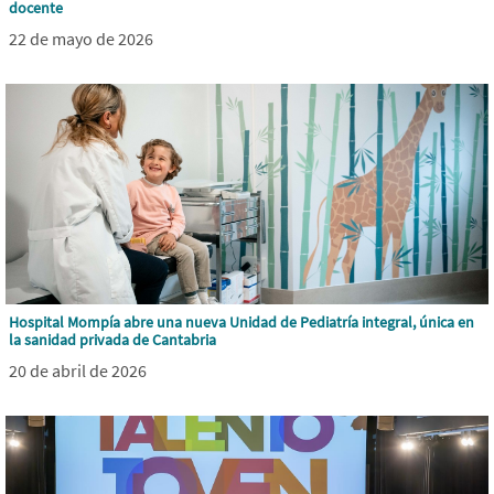
docente
22 de mayo de 2026
Hospital Mompía abre una nueva Unidad de Pediatría integral, única en
la sanidad privada de Cantabria
20 de abril de 2026