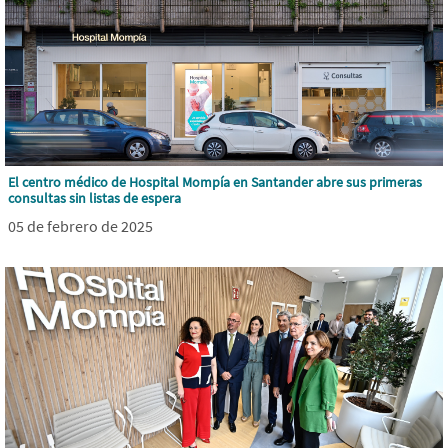
El centro médico de Hospital Mompía en Santander abre sus primeras
consultas sin listas de espera
05 de febrero de 2025