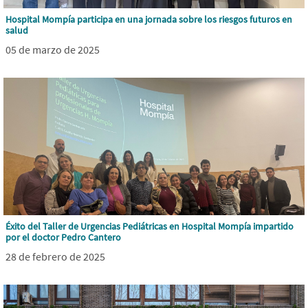
Hospital Mompía participa en una jornada sobre los riesgos futuros en
salud
05 de marzo de 2025
Éxito del Taller de Urgencias Pediátricas en Hospital Mompía impartido
por el doctor Pedro Cantero
28 de febrero de 2025