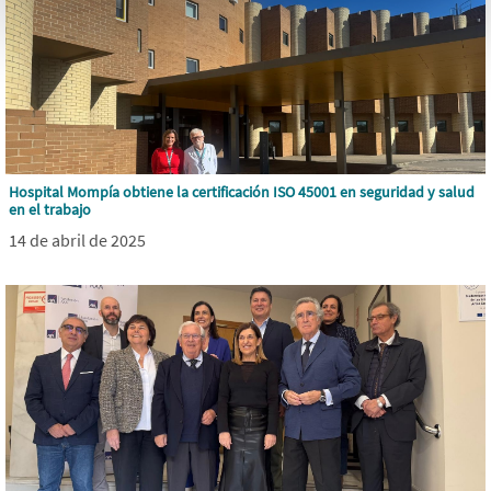
Hospital Mompía obtiene la certificación ISO 45001 en seguridad y salud
en el trabajo
14 de abril de 2025