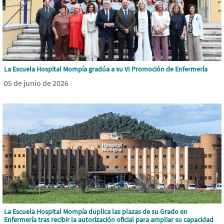
La Escuela Hospital Mompía gradúa a su VI Promoción de Enfermería
05 de junio de 2026
La Escuela Hospital Mompía duplica las plazas de su Grado en
Enfermería tras recibir la autorización oficial para ampliar su capacidad