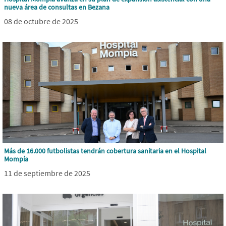
nueva área de consultas en Bezana
08 de octubre de 2025
Más de 16.000 futbolistas tendrán cobertura sanitaria en el Hospital
Mompía
11 de septiembre de 2025