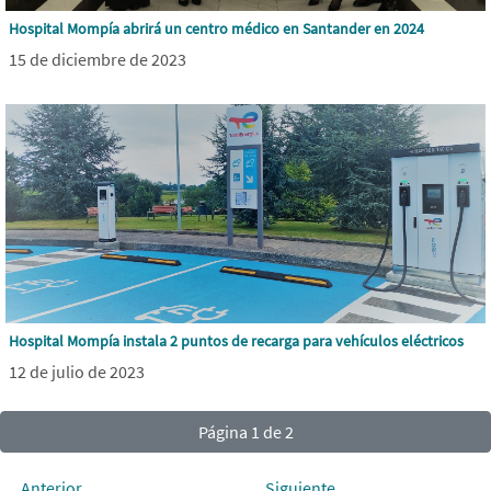
Hospital Mompía abrirá un centro médico en Santander en 2024
15 de diciembre de 2023
Hospital Mompía instala 2 puntos de recarga para vehículos eléctricos
12 de julio de 2023
Página 1 de 2
Anterior
Siguiente