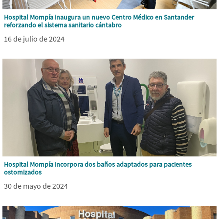
Hospital Mompía inaugura un nuevo Centro Médico en Santander
reforzando el sistema sanitario cántabro
16 de julio de 2024
Hospital Mompía incorpora dos baños adaptados para pacientes
ostomizados
30 de mayo de 2024