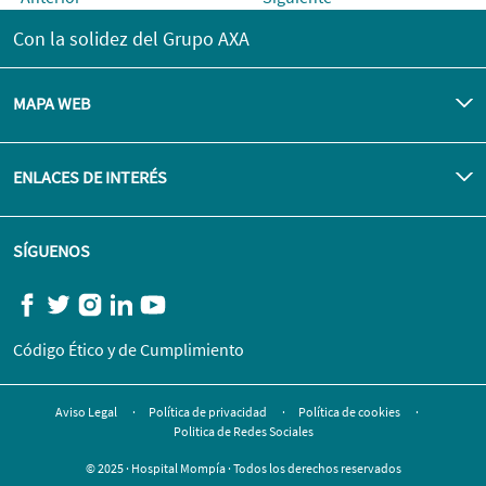
Con la solidez del Grupo AXA
MAPA WEB
ENLACES DE INTERÉS
SÍGUENOS
Código Ético y de Cumplimiento
Aviso Legal
Política de privacidad
Política de cookies
Politica de Redes Sociales
© 2025 · Hospital Mompía · Todos los derechos reservados