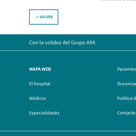
VOLVER
Con la solidez del Grupo AXA
MAPA WEB
Paciente
El hospital
Docencia
Médicos
Politica 
Especialidades
Contacto