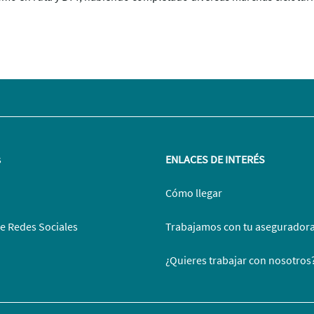
s
ENLACES DE INTERÉS
Cómo llegar
de Redes Sociales
Trabajamos con tu asegurador
¿Quieres trabajar con nosotros